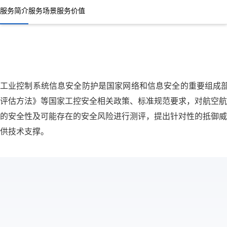
服务简介
服务场景
服务价值
工业控制系统信息安全防护是国家网络和信息安全的重要组成部
评估方法》等国家工控安全相关政策、标准规范要求，对航空航
的安全性及可能存在的安全风险进行测评，提出针对性的抵御威
供技术支撑。