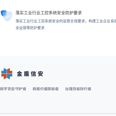
落实工业行业工控系统安全防护要求
落实工业行业工控系统安全的监管合规要求，构建工业企业系
全运营等防护要求
数字安全守护者
数据价值赋能者
治理效能践行者