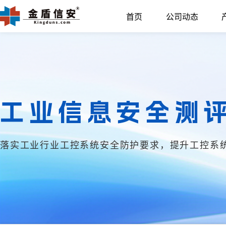
首页
公司动态
工业信息安全测
落实工业行业工控系统安全防护要求，提升工控系