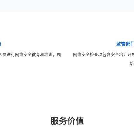
务
监管部
人员进行网络安全教育和培训，履
网络安全检查项包含安全培训开
培
服务价值