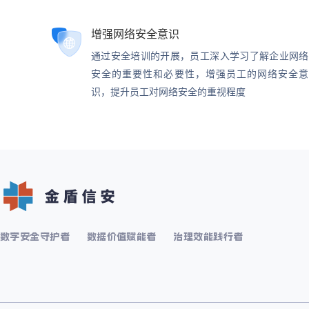
增强网络安全意识
通过安全培训的开展，员工深入学习了解企业网络
安全的重要性和必要性，增强员工的网络安全意
识，提升员工对网络安全的重视程度
数字安全守护者
数据价值赋能者
治理效能践行者