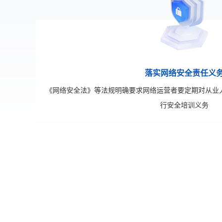
落实网络安全责任义
《网络安全法》等法规明确要求网络运营者要定期对从业
行安全培训义务