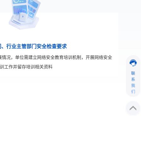
门、行业主管部门安全检查要求
展情况，单位需建立网络安全教育培训机制，开展网络安全
训工作并留存培训相关资料