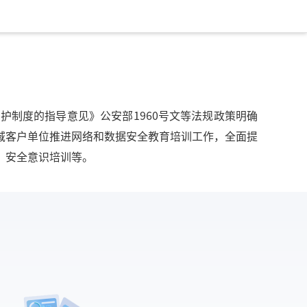
制度的指导意见》公安部1960号文等法规政策明确
域客户单位推进网络和数据安全教育培训工作，全面提
、安全意识培训等。