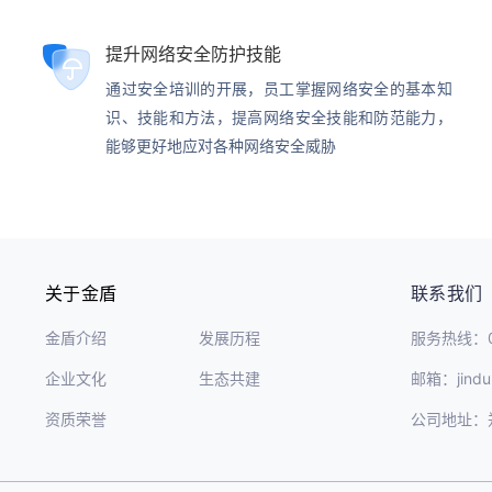
提升网络安全防护技能
通过安全培训的开展，员工掌握网络安全的基本知
识、技能和方法，提高网络安全技能和防范能力，
能够更好地应对各种网络安全威胁
关于金盾
联系我们
金盾介绍
发展历程
服务热线：03
企业文化
生态共建
邮箱：jindu
资质荣誉
公司地址：