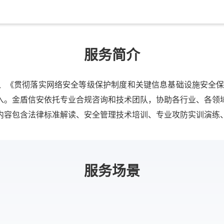
服务简介
、《贯彻落实网络安全等级保护制度和关键信息基础设施安全保护
入。金盾信安依托专业合规咨询和技术团队，协助各行业、各领
内容包含法律标准解读、安全管理技术培训、专业攻防实训演练
服务场景