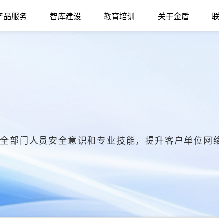
产品服务
智库建设
教育培训
关于金盾
安全部门人员安全意识和专业技能，提升客户单位网