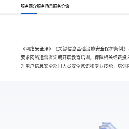
服务简介
服务场景
服务价值
《网络安全法》《关键信息基础设施安全保护条例》
要求网络运营者定期开展教育培训，保障相关经费投
升用户信息安全部门人员安全意识和专业技能，培训