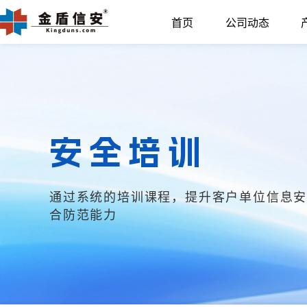
首页
公司动态
安全培训
通过系统的培训课程，提升客户单位信息
合防范能力