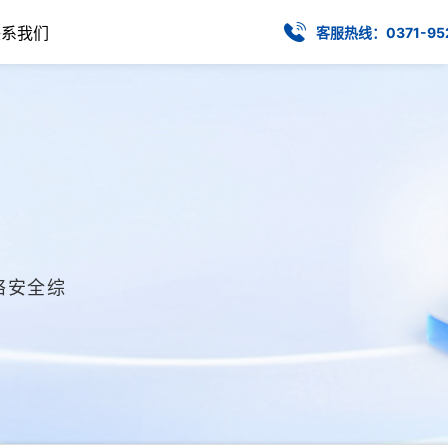
联系我们
客服热线：0371-95
络安全综