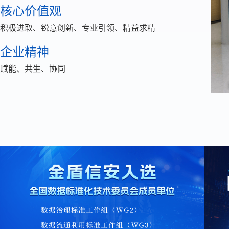
核心价值观
积极进取、锐意创新、专业引领、精益求精
企业精神
赋能、共生、协同