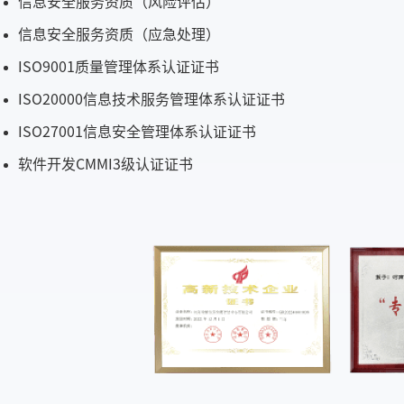
信息安全服务资质（风险评估）
信息安全服务资质（应急处理）
ISO9001质量管理体系认证证书
ISO20000信息技术服务管理体系认证证书
ISO27001信息安全管理体系认证证书
软件开发CMMI3级认证证书