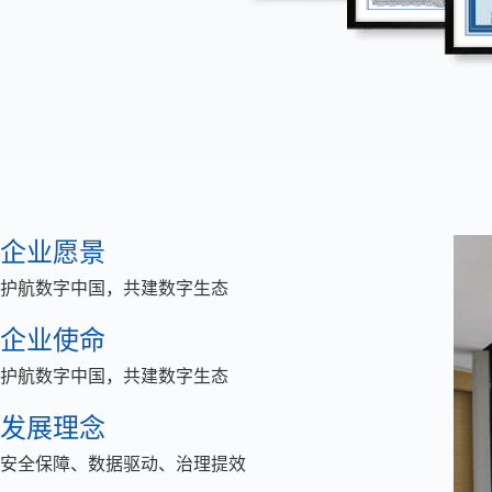
企业愿景
护航数字中国，共建数字生态
企业使命
护航数字中国，共建数字生态
发展理念
安全保障、数据驱动、治理提效