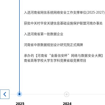
入选河南省网信系统网络安全工作支撑单位(2025-2027)
获批中关村华安关键信息基础设施保护联盟河南办事处
入选河南省第一批数据企业
河南省中原数据规划设计研究院正式揭牌
承办的【河南省“金盾信安杯”网络与数据安全大赛】入
南省高等学校大学生学科竞赛省级竞赛项目
2025
2024