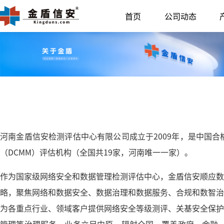
首页
公司动态
河南金盾信安检测评估中心有限公司成立于2009年，是中国
（DCMM）评估机构（全国共19家，河南唯一一家）。
作为国家级网络安全和数据管理检测评估中心，金盾信安顺应数
略，聚焦网络和数据安全、数据治理和数据服务、合规和数智治
为各重点行业、领域客户提供网络安全等级测评、关基安全保护