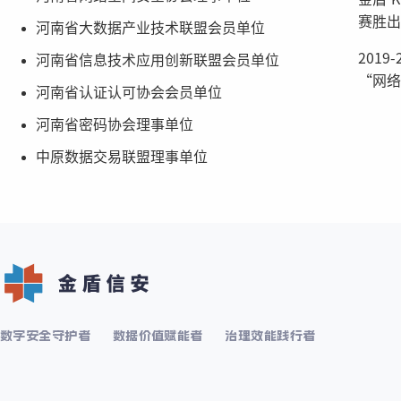
赛胜出
河南省大数据产业技术联盟会员单位
201
河南省信息技术应用创新联盟会员单位
“网络
河南省认证认可协会会员单位
河南省密码协会理事单位
中原数据交易联盟理事单位
数字安全守护者
数据价值赋能者
治理效能践行者