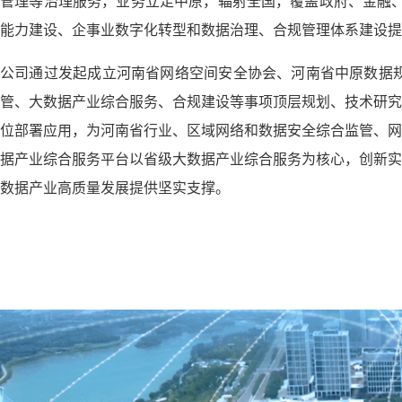
管理等治理服务，业务立足中原，辐射全国，覆盖政府、金融、
能力建设、企事业数字化转型和数据治理、合规管理体系建设提
公司通过发起成立河南省网络空间安全协会、河南省中原数据
管、大数据产业综合服务、合规建设等事项顶层规划、技术研究
位部署应用，为河南省行业、区域网络和数据安全综合监管、网
据产业综合服务平台以省级大数据产业综合服务为核心，创新实
数据产业高质量发展提供坚实支撑。