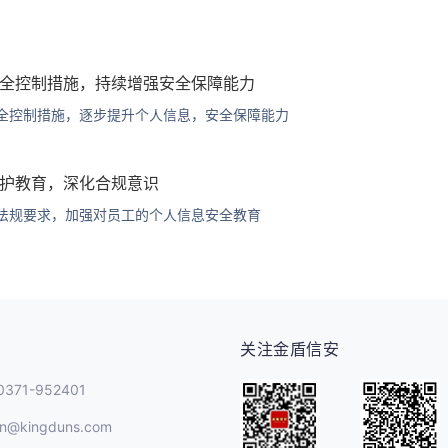
全控制措施，持续增强安全保障能力
全控制措施，逐步提升个人信息，安全保障能力
护教育，深化合规意识
法规要求，加强对员工的个人信息安全教育
关注金盾信安
71-952401
n@kingduns.com