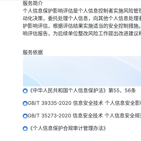
服务简介
个人信息保护影响评估是个人信息控制者实施风险管
动化决策，委托处理个人信息，向其他个人信息处理
护影响评估，根据评估结果实施适当的安全控制措施
响评估报告，为后续单位整改风险工作提出改进建议
服务依据
《中华人民共和国个人信息保护法》第55、56条
GB/T 39335-2020 信息安全技术 个人信息安
GB/T 35273-2020 信息安全技术 个人信息安全规
《个人信息保护合规审计管理办法》