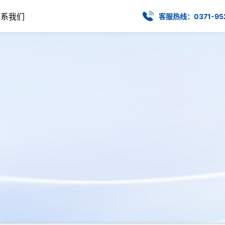
联系我们
客服热线：0371-95