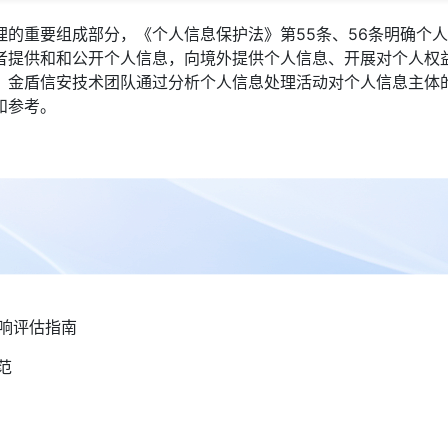
理的重要组成部分，《个人信息保护法》第55条、56条明确个
者提供和和公开个人信息，向境外提供个人信息、开展对个人权
。金盾信安技术团队通过分析个人信息处理活动对个人信息主体
和参考。
全影响评估指南
范