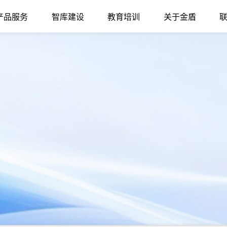
产品服务
智库建设
教育培训
关于金盾