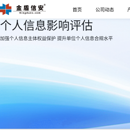
首页
公司动态
个人信息影响评估
加强个人信息主体权益保护 提升单位个人信息合规水平