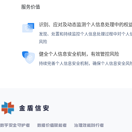
服务价值
识别、应对及动态监测个人信息处理中的权
发现、处置和持续监控个人信息处理过程中对个人
风险
健全个人信息安全机制，有效管控风险
持续完善个人信息安全机制，确保个人信息安全风
数字安全守护者
数据价值赋能者
治理效能践行者